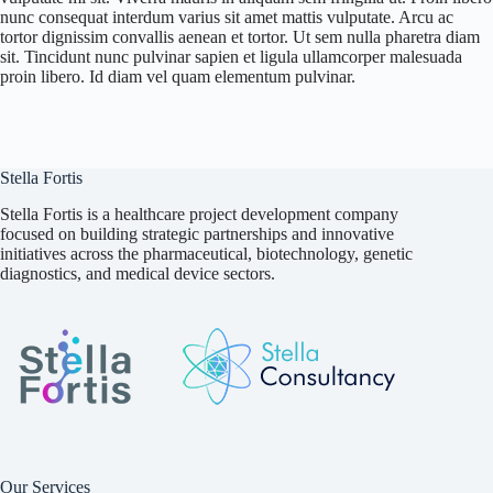
nunc consequat interdum varius sit amet mattis vulputate. Arcu ac
tortor dignissim convallis aenean et tortor. Ut sem nulla pharetra diam
sit. Tincidunt nunc pulvinar sapien et ligula ullamcorper malesuada
proin libero. Id diam vel quam elementum pulvinar.
Stella Fortis
Stella Fortis is a healthcare project development company
focused on building strategic partnerships and innovative
initiatives across the pharmaceutical, biotechnology, genetic
diagnostics, and medical device sectors.
Our Services